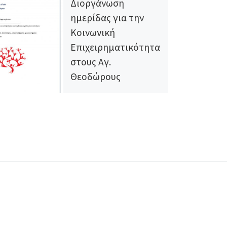
Διοργάνωση
ημερίδας για την
Κοινωνική
Επιχειρηματικότητα
στους Αγ.
Θεοδώρους
Κορινθίας