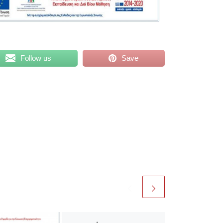
Follow us
Save