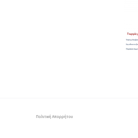
Πολιτική Απορρήτου