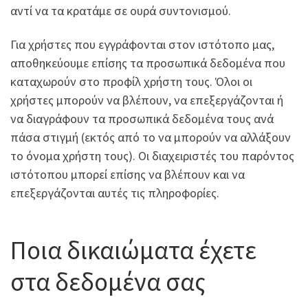
αντί να τα κρατάμε σε ουρά συντονισμού.
Για χρήστες που εγγράφονται στον ιστότοπο μας,
αποθηκεύουμε επίσης τα προσωπικά δεδομένα που
καταχωρούν στο προφίλ χρήστη τους. Όλοι οι
χρήστες μπορούν να βλέπουν, να επεξεργάζονται ή
να διαγράφουν τα προσωπικά δεδομένα τους ανά
πάσα στιγμή (εκτός από το να μπορούν να αλλάξουν
το όνομα χρήστη τους). Οι διαχειριστές του παρόντος
ιστότοπου μπορεί επίσης να βλέπουν και να
επεξεργάζονται αυτές τις πληροφορίες.
Ποια δικαιώματα έχετε
στα δεδομένα σας