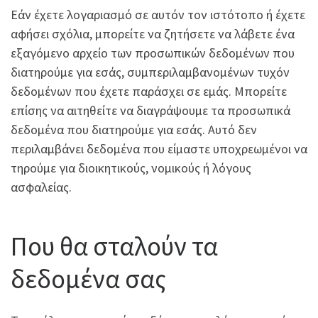
Εάν έχετε λογαριασμό σε αυτόν τον ιστότοπο ή έχετε
αφήσει σχόλια, μπορείτε να ζητήσετε να λάβετε ένα
εξαγόμενο αρχείο των προσωπικών δεδομένων που
διατηρούμε για εσάς, συμπεριλαμβανομένων τυχόν
δεδομένων που έχετε παράσχει σε εμάς. Μπορείτε
επίσης να αιτηθείτε να διαγράψουμε τα προσωπικά
δεδομένα που διατηρούμε για εσάς. Αυτό δεν
περιλαμβάνει δεδομένα που είμαστε υποχρεωμένοι να
τηρούμε για διοικητικούς, νομικούς ή λόγους
ασφαλείας.
Που θα σταλούν τα
δεδομένα σας