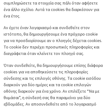
συμπληρώσετε τα στοιχεία σας πάλι όταν αφήσετε
ένα άλλο σχόλιο. Αυτά τα cookies θα διαρκέσουν για
ένα έτος.
Αν έχετε έναν λογαριασμό και συνδεθείτε στον
ιστότοπο, θα δημιουργήσουμε ένα πρόχειρο cookie
για να προσδιορίσουμε αν ο πλοηγός δέχεται cookies.
Το cookie δεν περιέχει προσωπικές πληροφορίες και
διαγράφεται όταν κλείνετε τον πλοηγό σας.
Όταν συνδεθείτε, θα δημιουργήσουμε επίσης διάφορα
cookies για να αποθηκεύσετε τις πληροφορίες
σύνδεσης και τις επιλογές οθόνης. Τα cookie εισόδου
διαρκούν για δύο ημέρες και τα cookie επιλογών
οθόνης διαρκούν για ένα χρόνο. Αν επιλέξετε “Να με
θυμάσαι”, η σύνδεσή σας θα παραμείνει για δύο
εβδομάδες. Αν αποσυνδεθείτε από το λογαριασμό