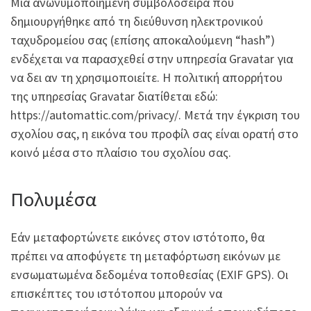
Μια ανωνυμοποιημένη συμβολοσειρά που
δημιουργήθηκε από τη διεύθυνση ηλεκτρονικού
ταχυδρομείου σας (επίσης αποκαλούμενη “hash”)
ενδέχεται να παρασχεθεί στην υπηρεσία Gravatar για
να δει αν τη χρησιμοποιείτε. Η πολιτική απορρήτου
της υπηρεσίας Gravatar διατίθεται εδώ:
https://automattic.com/privacy/. Μετά την έγκριση του
σχολίου σας, η εικόνα του προφίλ σας είναι ορατή στο
κοινό μέσα στο πλαίσιο του σχολίου σας.
Πολυμέσα
Εάν μεταφορτώνετε εικόνες στον ιστότοπο, θα
πρέπει να αποφύγετε τη μεταφόρτωση εικόνων με
ενσωματωμένα δεδομένα τοποθεσίας (EXIF GPS). Οι
επισκέπτες του ιστότοπου μπορούν να