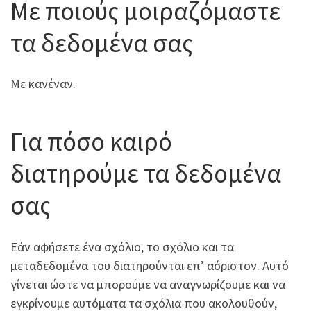
Με ποιούς μοιραζόμαστε
τα δεδομένα σας
Με κανέναν.
Για πόσο καιρό
διατηρούμε τα δεδομένα
σας
Εάν αφήσετε ένα σχόλιο, το σχόλιο και τα
μεταδεδομένα του διατηρούνται επ’ αόριστον. Αυτό
γίνεται ώστε να μπορούμε να αναγνωρίζουμε και να
εγκρίνουμε αυτόματα τα σχόλια που ακολουθούν,