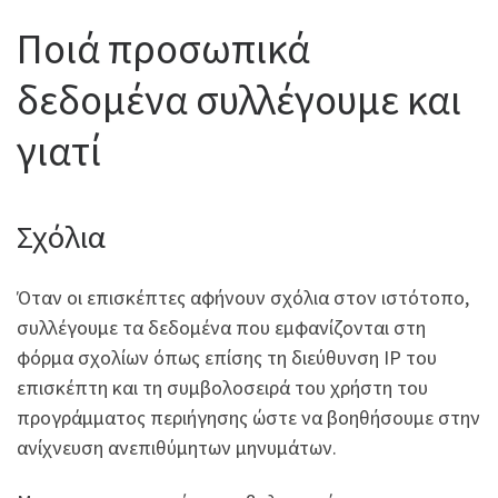
Ποιά προσωπικά
δεδομένα συλλέγουμε και
γιατί
Σχόλια
Όταν οι επισκέπτες αφήνουν σχόλια στον ιστότοπο,
συλλέγουμε τα δεδομένα που εμφανίζονται στη
φόρμα σχολίων όπως επίσης τη διεύθυνση IP του
επισκέπτη και τη συμβολοσειρά του χρήστη του
προγράμματος περιήγησης ώστε να βοηθήσουμε στην
ανίχνευση ανεπιθύμητων μηνυμάτων.