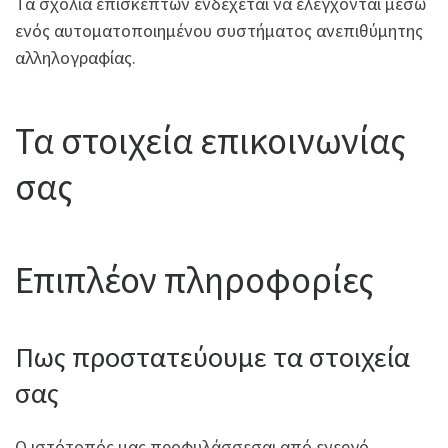
Τα σχόλια επισκεπτών ενδέχεται να ελέγχονται μέσω
ενός αυτοματοποιημένου συστήματος ανεπιθύμητης
αλληλογραφίας.
Τα στοιχεία επικοινωνίας
σας
Επιπλέον πληροφορίες
Πως προστατεύουμε τα στοιχεία
σας
Ο ιστότοπός μας προφυλάσσεσαι από ενεργό