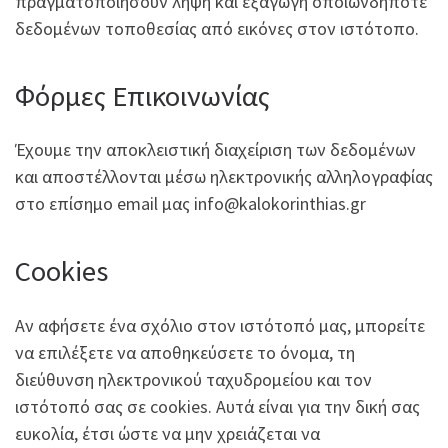
πραγματοποιήσουν λήψη και εξαγωγή οποιωνδήποτε
δεδομένων τοποθεσίας από εικόνες στον ιστότοπο.
Φόρμες Επικοινωνίας
Έχουμε την αποκλειστική διαχείριση των δεδομένων
και αποστέλλονται μέσω ηλεκτρονικής αλληλογραφίας
στο επίσημο email μας info@kalokorinthias.gr
Cookies
Αν αφήσετε ένα σχόλιο στον ιστότοπό μας, μπορείτε
να επιλέξετε να αποθηκεύσετε το όνομα, τη
διεύθυνση ηλεκτρονικού ταχυδρομείου και τον
ιστότοπό σας σε cookies. Αυτά είναι για την δική σας
ευκολία, έτσι ώστε να μην χρειάζεται να