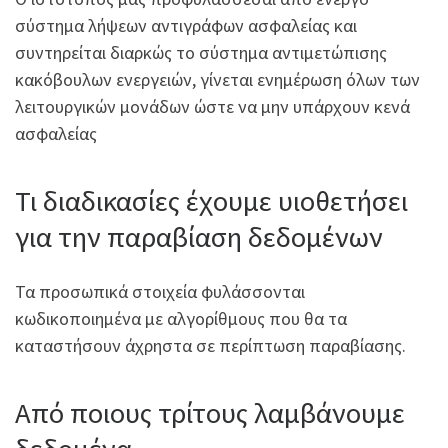
σύστημα λήψεων αντιγράφων ασφαλείας και
συντηρείται διαρκώς το σύστημα αντιμετώπισης
κακόβουλων ενεργειών, γίνεται ενημέρωση όλων των
λειτουργικών μονάδων ώστε να μην υπάρχουν κενά
ασφαλείας
Τι διαδικασίες έχουμε υιοθετήσει
για την παραβίαση δεδομένων
Τα προσωπικά στοιχεία φυλάσσονται
κωδικοποιημένα με αλγορίθμους που θα τα
καταστήσουν άχρηστα σε περίπτωση παραβίασης.
Από ποιους τρίτους λαμβάνουμε