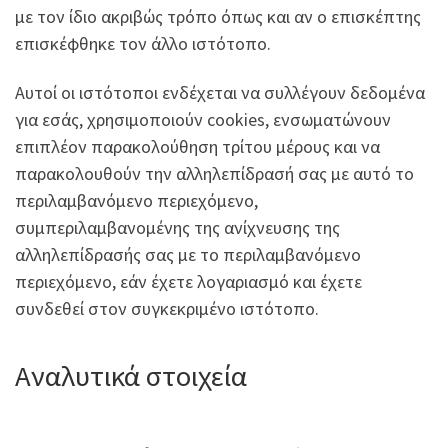
με τον ίδιο ακριβώς τρόπο όπως και αν ο επισκέπτης
επισκέφθηκε τον άλλο ιστότοπο.
Αυτοί οι ιστότοποι ενδέχεται να συλλέγουν δεδομένα
για εσάς, χρησιμοποιούν cookies, ενσωματώνουν
επιπλέον παρακολούθηση τρίτου μέρους και να
παρακολουθούν την αλληλεπίδρασή σας με αυτό το
περιλαμβανόμενο περιεχόμενο,
συμπεριλαμβανομένης της ανίχνευσης της
αλληλεπίδρασής σας με το περιλαμβανόμενο
περιεχόμενο, εάν έχετε λογαριασμό και έχετε
συνδεθεί στον συγκεκριμένο ιστότοπο.
Αναλυτικά στοιχεία