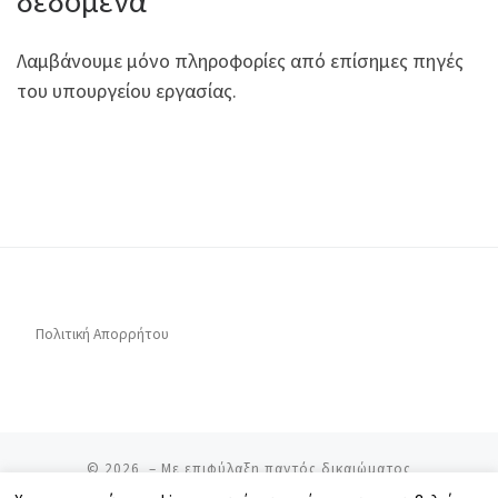
δεδομένα
Λαμβάνουμε μόνο πληροφορίες από επίσημες πηγές
του υπουργείου εργασίας.
Πολιτική Απορρήτου
© 2026
– Με επιφύλαξη παντός δικαιώματος