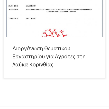
Διοργάνωση Θεματικού
Εργαστηρίου για Αγρότες στη
Λαύκα Κορινθίας