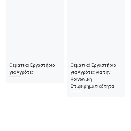
Θεματικό Εργαστήριο
Θεματικό Εργαστήριο
για Αγρότες
για Αγρότες για την
Κοινωνική
Επιχειρηματικότητα