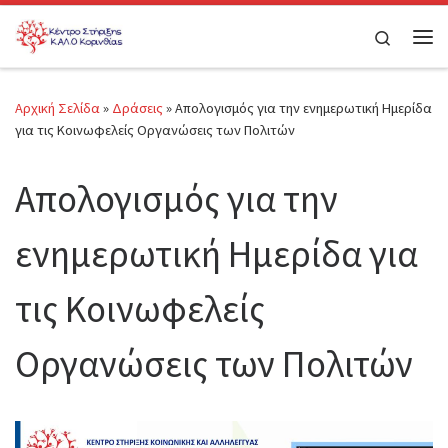
Μετάβαση στο περιεχόμενο
Search
Μεν
Αρχική Σελίδα
»
Δράσεις
»
Απολογισμός για την ενημερωτική Ημερίδα
για τις Κοινωφελείς Οργανώσεις των Πολιτών
Απολογισμός για την
ενημερωτική Ημερίδα για
τις Κοινωφελείς
Οργανώσεις των Πολιτών