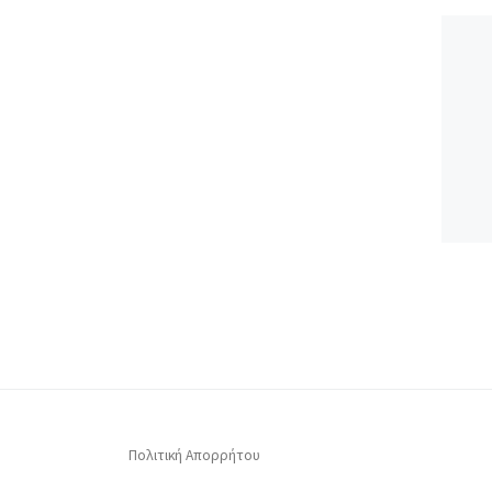
Πολιτική Απορρήτου