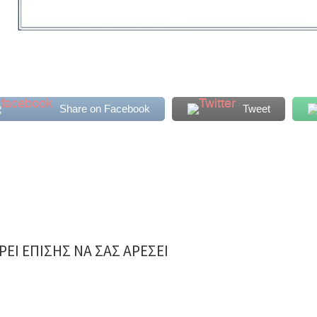
Share on Facebook
Tweet
ΕΊ ΕΠΊΣΗΣ ΝΑ ΣΑΣ ΑΡΈΣΕΙ