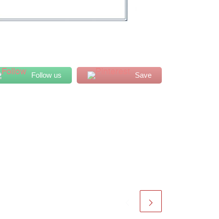
Follow us
Save