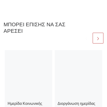
ΜΠΟΡΕΊ ΕΠΊΣΗΣ ΝΑ ΣΑΣ
ΑΡΈΣΕΙ
Ημερίδα Κοινωνικής
Διοργάνωση ημερίδας