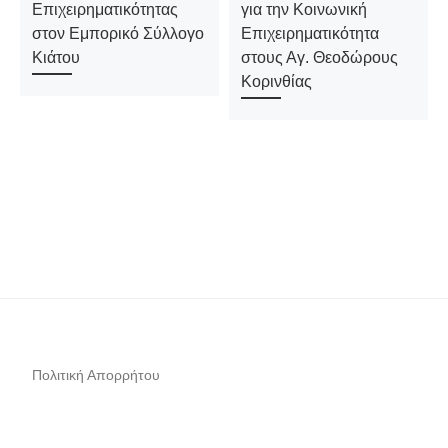
Επιχειρηματικότητας
για την Κοινωνική
στον Εμπορικό Σύλλογο
Επιχειρηματικότητα
Κιάτου
στους Αγ. Θεοδώρους
Κορινθίας
Πολιτική Απορρήτου