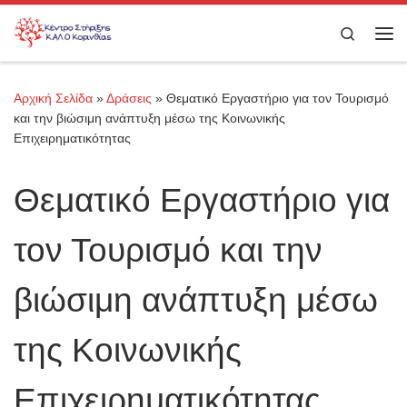
Μετάβαση στο περιεχόμενο
Search
Με
Αρχική Σελίδα
»
Δράσεις
»
Θεματικό Εργαστήριο για τον Τουρισμό
και την βιώσιμη ανάπτυξη μέσω της Κοινωνικής
Επιχειρηματικότητας
Θεματικό Εργαστήριο για
τον Τουρισμό και την
βιώσιμη ανάπτυξη μέσω
της Κοινωνικής
Επιχειρηματικότητας