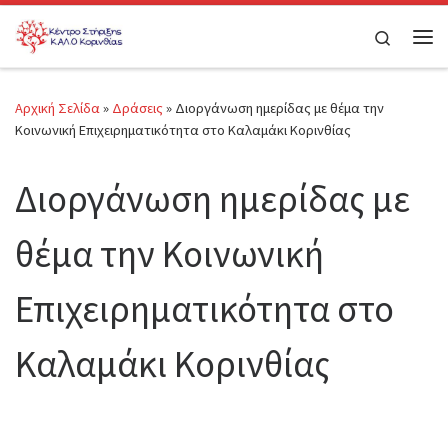
Μετάβαση στο περιεχόμενο
Search
Μεν
Αρχική Σελίδα
»
Δράσεις
»
Διοργάνωση ημερίδας με θέμα την
Κοινωνική Επιχειρηματικότητα στο Καλαμάκι Κορινθίας
Διοργάνωση ημερίδας με
θέμα την Κοινωνική
Επιχειρηματικότητα στο
Καλαμάκι Κορινθίας