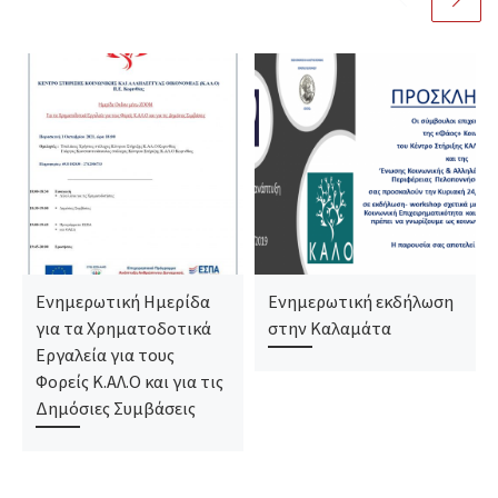
Ενημερωτική Ημερίδα
Ενημερωτική εκδήλωση
για τα Χρηματοδοτικά
στην Καλαμάτα
Εργαλεία για τους
Φορείς Κ.ΑΛ.Ο και για τις
Δημόσιες Συμβάσεις