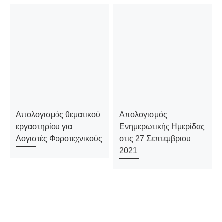
Απολογισμός θεματικού
Απολογισμός
εργαστηρίου για
Ενημερωτικής Ημερίδας
Λογιστές Φοροτεχνικούς
στις 27 Σεπτεμβριου
2021