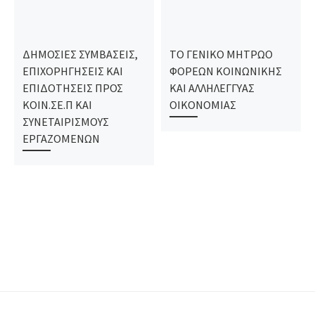
ΔΗΜΟΣΙΕΣ ΣΥΜΒΑΣΕΙΣ,
ΤΟ ΓΕΝΙΚΟ ΜΗΤΡΩΟ
ΕΠΙΧΟΡΗΓΗΣΕΙΣ ΚΑΙ
ΦΟΡΕΩΝ ΚΟΙΝΩΝΙΚΗΣ
ΕΠΙΔΟΤΗΣΕΙΣ ΠΡΟΣ
ΚΑΙ ΑΛΛΗΛΕΓΓΥΑΣ
ΚΟΙΝ.ΣΕ.Π ΚΑΙ
ΟΙΚΟΝΟΜΙΑΣ
ΣΥΝΕΤΑΙΡΙΣΜΟΥΣ
ΕΡΓΑΖΟΜΕΝΩΝ