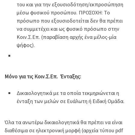
του και για την εξουσιοδότηση/εκπροσώπηση
μέσω φυσικού προσώπου. ΠΡΟΣΟΧΗ: Το
πρόσωπο που εξουσιοδοτείται δεν θα πρέπει
να συμμετέχει και ως φυσικό πρόσωπο στην
Κοιν.Σ.Επ. (παραβίαση αρχής ένα μέλος-μία
ψήφος).
Μόνο για τις Κοιν.Σ.Επ. Ένταξης:
Δικαιολογητικά με τα οποία τεκμηριώνεται η
ένταξη των μελών σε Ευάλωτη ή Ειδική Ομάδα.
Όλα τα ανωτέρω δικαιολογητικά θα πρέπει να είναι
διαθέσιμα σε ηλεκτρονική μορφή (αρχεία τύπου pdf