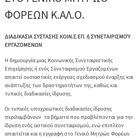
ΦΟΡΕΩΝ Κ.ΑΛ.Ο.
ΔΙΑΔΙΚΑΣΙΑ ΣΥΣΤΑΣΗΣ ΚΟΙΝ.Σ.ΕΠ. ή ΣΥΝΕΤΑΙΡΙΣΜΟΎ
ΕΡΓΑΖΟΜΕΝΩΝ
Η δημιουργία μιας Κοινωνικής Συνεταιριστικής
Επιχείρησης ή ενός Συνεταιρισμού Εργαζομένων
απαιτεί ουσιαστικές ενέργειες σχεδιασμού έναρξης και
ανάπτυξης των δραστηριοτήτων της, καθώς και
τυπικές διαδικασίες ίδρυσης.
Οι τυπικές-υποχρεωτικές διαδικασίες ίδρυσης
περιλαμβάνουν τα βήματα που προβλέπονται για την
ίδρυση ενός αστικού συνεταιρισμού, ενώ επιπλέον
απαιτείται και η εγγραφή στο Γενικό Μητρώο Φορέων