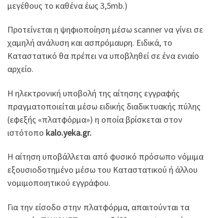
μεγέθους το καθένα έως 3,5mb.)
Προτείνεται η ψηφιοποίηση μέσω scanner να γίνει σε
χαμηλή ανάλυση και ασπρόμαυρη. Ειδικά, το
Καταστατικό θα πρέπει να υποβληθεί σε ένα ενιαίο
αρχείο.
Η ηλεκτρονική υποβολή της αίτησης εγγραφής
πραγματοποιείται μέσω ειδικής διαδικτυακής πύλης
(εφεξής «πλατφόρμα») η οποία βρίσκεται στον
ιστότοπο
kalo
.
yeka
.
gr
.
Η αίτηση υποβάλλεται από φυσικό πρόσωπο νόμιμα
εξουσιοδοτημένο μέσω του Καταστατικού ή άλλου
νομιμοποιητικού εγγράφου.
Για την είσοδο στην πλατφόρμα, απαιτούνται τα