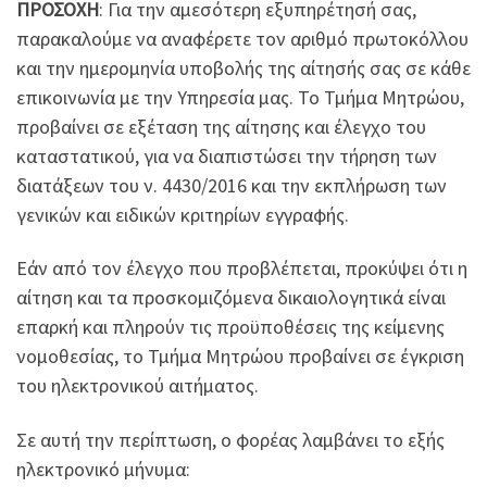
ΠΡΟΣΟΧΗ
: Για την αμεσότερη εξυπηρέτησή σας,
παρακαλούμε να αναφέρετε τον αριθμό πρωτοκόλλου
και την ημερομηνία υποβολής της αίτησής σας σε κάθε
επικοινωνία με την Υπηρεσία μας. Το Τμήμα Μητρώου,
προβαίνει σε εξέταση της αίτησης και έλεγχο του
καταστατικού, για να διαπιστώσει την τήρηση των
διατάξεων του ν. 4430/2016 και την εκπλήρωση των
γενικών και ειδικών κριτηρίων εγγραφής.
Εάν από τον έλεγχο που προβλέπεται, προκύψει ότι η
αίτηση και τα προσκομιζόμενα δικαιολογητικά είναι
επαρκή και πληρούν τις προϋποθέσεις της κείμενης
νομοθεσίας, το Τμήμα Μητρώου προβαίνει σε έγκριση
του ηλεκτρονικού αιτήματος.
Σε αυτή την περίπτωση, ο φορέας λαμβάνει το εξής
ηλεκτρονικό μήνυμα: