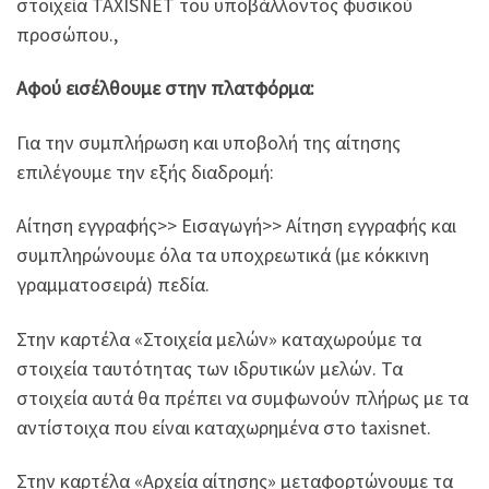
στοιχεία TAXISNET του υποβάλλοντος φυσικού
προσώπου.,
Αφού εισέλθουμε στην πλατφόρμα:
Για την συμπλήρωση και υποβολή της αίτησης
επιλέγουμε την εξής διαδρομή:
Αίτηση εγγραφής>> Εισαγωγή>> Αίτηση εγγραφής και
συμπληρώνουμε όλα τα υποχρεωτικά (με κόκκινη
γραμματοσειρά) πεδία.
Στην καρτέλα «Στοιχεία μελών» καταχωρούμε τα
στοιχεία ταυτότητας των ιδρυτικών μελών. Τα
στοιχεία αυτά θα πρέπει να συμφωνούν πλήρως με τα
αντίστοιχα που είναι καταχωρημένα στο taxisnet.
Στην καρτέλα «Αρχεία αίτησης» μεταφορτώνουμε τα