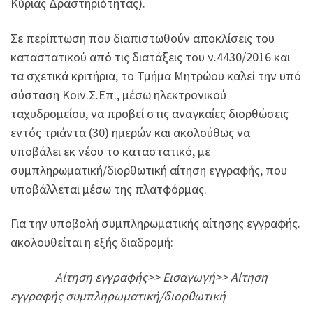
Κύριας Δραστηριότητας).
Σε περίπτωση που διαπιστωθούν αποκλίσεις του
καταστατικού από τις διατάξεις του ν.4430/2016 και
τα σχετικά κριτήρια, το Τμήμα Μητρώου καλεί την υπό
σύσταση Κοιν.Σ.Επ., μέσω ηλεκτρονικού
ταχυδρομείου, να προβεί στις αναγκαίες διορθώσεις
εντός τριάντα (30) ημερών και ακολούθως να
υποβάλει εκ νέου το καταστατικό, με
συμπληρωματική/διορθωτική αίτηση εγγραφής, που
υποβάλλεται μέσω της πλατφόρμας.
Για την υποβολή συμπληρωματικής αίτησης εγγραφής.
ακολουθείται η εξής διαδρομή:
Αίτηση εγγραφής>> Εισαγωγή>> Αίτηση
εγγραφής συμπληρωματική/διορθωτική