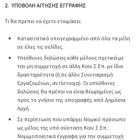
2. ΥΠΟΒΟΛΗ ΑΙΤΗΣΗΣ ΕΓΓΡΑΦΗΣ
Τι θα πρέπει να έχετε ετοιμάσει:
Καταστατικό υπογεγραμμένο από όλα τα μέλη
σε όλες τις σελίδες.
Υπεύθυνες δηλώσεις κάθε μέλους σχετικά με
την μη συμμετοχή σε άλλη Κοιν.Σ.Επ. με ίδια
δραστηριότητα (ή σε άλλο Συνεταιρισμό
Εργαζομένων, αντίστοιχα). Οι υπεύθυνες
δηλώσεις θα πρέπει να είναι θεωρημένες ως
προς το γνήσιο της υπογραφής από Δημόσια
Αρχή.
Σε περίπτωση που υπάρχει Νομικό πρόσωπο
ως μέλος της υπό σύσταση Κοιν.Σ.Επ.:
Νομιμοποιητικά έγγραφα για την συμμετοχή