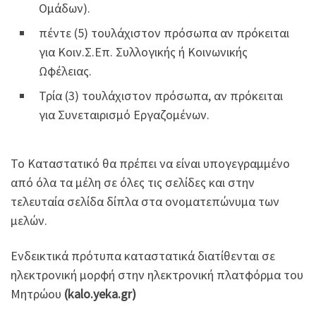
Ομάδων).
πέντε (5) τουλάχιστον πρόσωπα αν πρόκειται
για Κοιν.Σ.Επ. Συλλογικής ή Κοινωνικής
Ωφέλειας.
Τρία (3) τουλάχιστον πρόσωπα, αν πρόκειται
για Συνεταιρισμό Εργαζομένων.
Το Καταστατικό θα πρέπει να είναι υπογεγραμμένο
από όλα τα μέλη σε όλες τις σελίδες και στην
τελευταία σελίδα δίπλα στα ονοματεπώνυμα των
μελών.
Ενδεικτικά πρότυπα καταστατικά διατίθενται σε
ηλεκτρονική μορφή στην ηλεκτρονική πλατφόρμα του
Μητρώου
(
kalo
.
yeka
.
gr
)