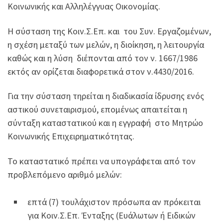
Κοινωνικής και Αλληλέγγυας Οικονομίας.
Η σύσταση της Κοιν.Σ.Επ. και του Συν. Εργαζομένων,
η σχέση μεταξύ των μελών, η διοίκηση, η λειτουργία
καθώς και η λύση διέπονται από τον ν. 1667/1986
εκτός αν ορίζεται διαφορετικά στον ν.4430/2016.
Για την σύσταση τηρείται η διαδικασία ίδρυσης ενός
αστικού συνεταιρισμού, επομένως απαιτείται η
σύνταξη καταστατικού και η εγγραφή στο Μητρώο
Κοινωνικής Επιχειρηματικότητας.
Το καταστατικό πρέπει να υπογράφεται από τον
προβλεπόμενο αριθμό μελών:
επτά (7) τουλάχιστον πρόσωπα αν πρόκειται
για Κοιν.Σ.Επ. Ένταξης (Ευάλωτων ή Ειδικών