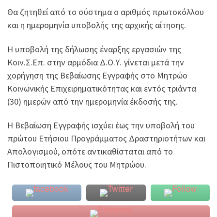
Θα ζητηθεί από το σύστημα ο αριθμός πρωτοκόλλου
και η ημερομηνία υποβολής της αρχικής αίτησης.
Η υποβολή της δήλωσης έναρξης εργασιών της
Κοιν.Σ.Επ. στην αρμόδια Δ.Ο.Υ. γίνεται μετά την
χορήγηση της Βεβαίωσης Εγγραφής στο Μητρώο
Κοινωνικής Επιχειρηματικότητας και εντός τριάντα
(30) ημερών από την ημερομηνία έκδοσής της.
Η Βεβαίωση Εγγραφής ισχύει έως την υποβολή του
πρώτου Ετήσιου Προγράμματος Δραστηριοτήτων και
Απολογισμού, οπότε αντικαθίσταται από το
Πιστοποιητικό Μέλους του Μητρώου.