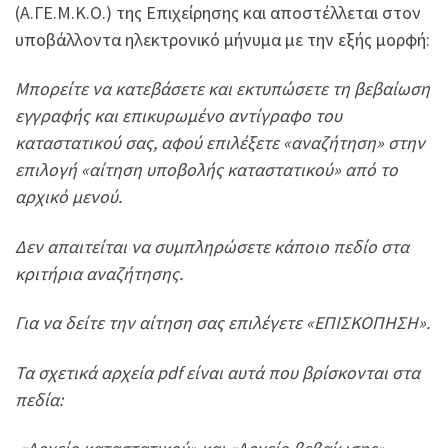
(Α.ΓΕ.Μ.Κ.Ο.) της Επιχείρησης και αποστέλλεται στον
υποβάλλοντα ηλεκτρονικό μήνυμα με την εξής μορφή:
Μπορείτε να κατεβάσετε και εκτυπώσετε τη βεβαίωση
εγγραφής και επικυρωμένο αντίγραφο του
καταστατικού σας, αφού επιλέξετε «αναζήτηση» στην
επιλογή «αίτηση υποβολής καταστατικού» από το
αρχικό μενού.
Δεν απαιτείται να συμπληρώσετε κάποιο πεδίο στα
κριτήρια αναζήτησης.
Για να δείτε την αίτηση σας επιλέγετε «ΕΠΙΣΚΟΠΗΣΗ».
Τα σχετικά αρχεία
pdf
είναι αυτά που βρίσκονται στα
πεδία: