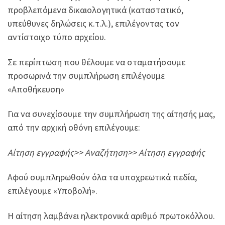
προβλεπόμενα δικαιολογητικά (καταστατικό,
υπεύθυνες δηλώσεις κ.τ.λ.), επιλέγοντας τον
αντίστοιχο τύπο αρχείου.
Σε περίπτωση που θέλουμε να σταματήσουμε
προσωρινά την συμπλήρωση επιλέγουμε
«Αποθήκευση»
Για να συνεχίσουμε την συμπλήρωση της αίτησής μας,
από την αρχική οθόνη επιλέγουμε:
Αίτηση εγγραφής>> Αναζήτηση>> Αίτηση εγγραφής
Αφού συμπληρωθούν όλα τα υποχρεωτικά πεδία,
επιλέγουμε «Υποβολή».
Η αίτηση λαμβάνει ηλεκτρονικά αριθμό πρωτοκόλλου.