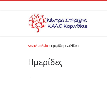
Μετάβαση στο περιεχόμενο
Αρχική Σελίδα
»
Ημερίδες
»
Σελίδα 3
Ημερίδες